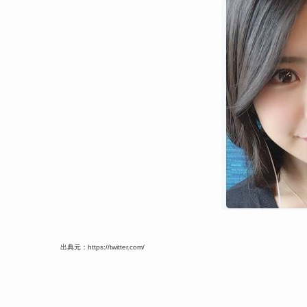
出典元：https://twitter.com/