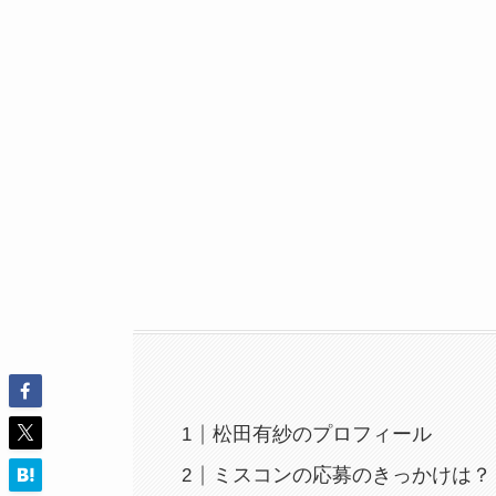
松田有紗のプロフィール
ミスコンの応募のきっかけは？