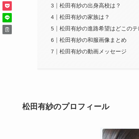
松田有紗の出身高校は？
松田有紗の家族は？
松田有紗の進路希望はどこのテ
松田有紗の和服画像まとめ
松田有紗の動画メッセージ
松田有紗のプロフィール