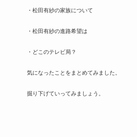
・松田有紗の家族について
・松田有紗の進路希望は
・どこのテレビ局？
気になったことをまとめてみました。
掘り下げていってみましょう。