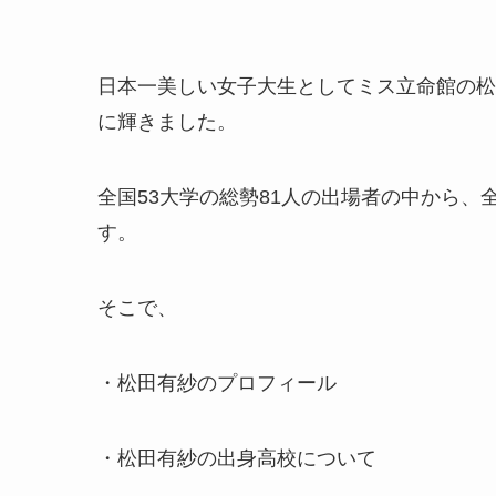
日本一美しい女子大生としてミス立命館の松
に輝きました。
全国53大学の総勢81人の出場者の中から
す。
そこで、
・松田有紗のプロフィール
・松田有紗の出身高校について