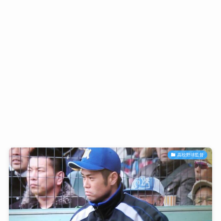
高校野球監督