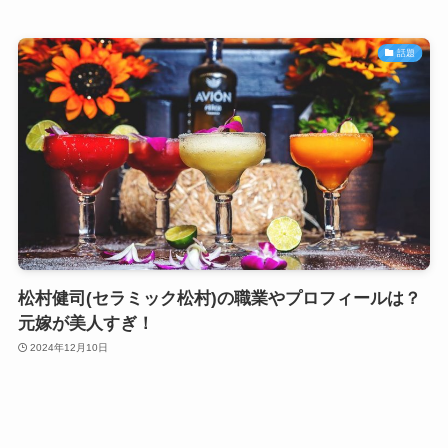
話題
松村健司(セラミック松村)の職業やプロフィールは？
元嫁が美人すぎ！
2024年12月10日