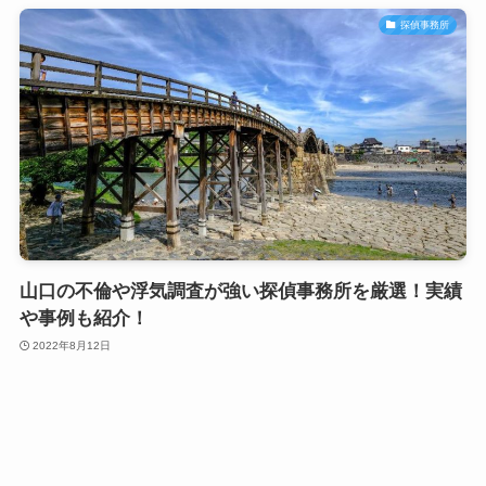
探偵事務所
山口の不倫や浮気調査が強い探偵事務所を厳選！実績
や事例も紹介！
2022年8月12日