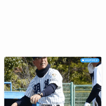
高校野球監督