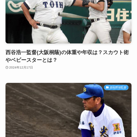
西谷浩一監督(大阪桐蔭)の体重や年収は？スカウト術
やベビースターとは？
2024年12月17日
高校野球監督