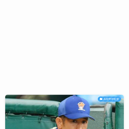
高校野球監督