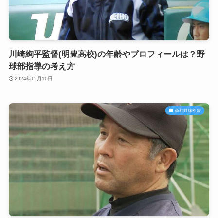
川崎絢平監督(明豊高校)の年齢やプロフィールは？野
球部指導の考え方
2024年12月10日
高校野球監督