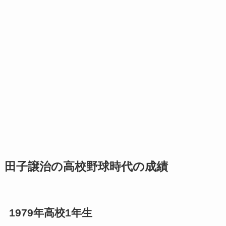
田子譲治の高校野球時代の成績
1979年高校1年生