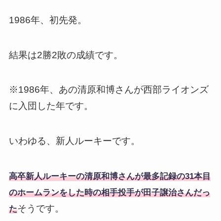
1986年、初先発。
結果は2勝2敗の成績です。
※1986年、あの清原和博さんが西部ライオンズ
に入団した年です。
いわゆる、新人ルーキーです。
高卒新人ルーキーの清原和博さんが最多記録の31本目
のホームランをした時の相手投手が田子譲治さんだっ
そうです。
た