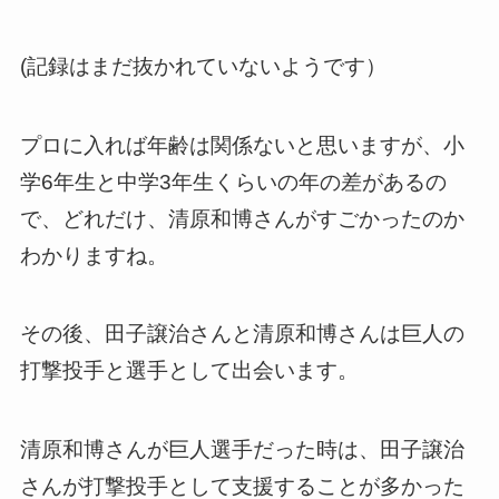
(記録はまだ抜かれていないようです）
プロに入れば年齢は関係ないと思いますが、小
学6年生と中学3年生くらいの年の差があるの
で、どれだけ、清原和博さんがすごかったのか
わかりますね。
その後、田子譲治さんと清原和博さんは巨人の
打撃投手と選手として出会います。
清原和博さんが巨人選手だった時は、田子譲治
さんが打撃投手として支援することが多かった