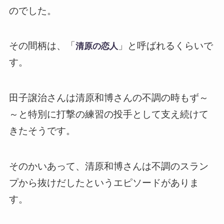
のでした。
その間柄は、「
」と呼ばれるくらいで
清原の恋人
す。
田子譲治さんは清原和博さんの不調の時もず～
～と特別に打撃の練習の投手として支え続けて
きたそうです。
そのかいあって、清原和博さんは不調のスラン
プから抜けだしたというエピソードがありま
す。