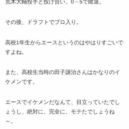
荒木大輔投手と投げ合い、0－5で敗退。
その後、ドラフトでプロ入り。
高校1年生からエースというのはやはりすごいで
すよね。
また、高校生当時の田子譲治さんはかなりのイ
ケメンです。
エースでイケメンだなんて、目立っていたでし
ょうし、絶対に、完全に、モテたでしょうね
～。