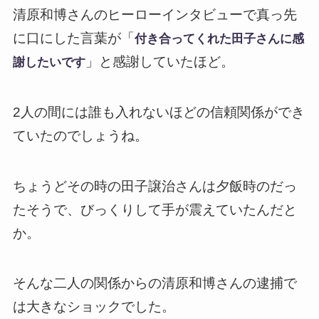
清原和博さんのヒーローインタビューで真っ先
に口にした言葉が「
付き合ってくれた田子さんに感
」と感謝していたほど。
謝したいです
2人の間には誰も入れないほどの信頼関係ができ
ていたのでしょうね。
ちょうどその時の田子譲治さんは夕飯時のだっ
たそうで、びっくりして手が震えていたんだと
か。
そんな二人の関係からの清原和博さんの逮捕で
は大きなショックでした。