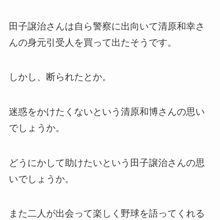
田子譲治さんは自ら警察に出向いて清原和幸さ
んの身元引受人を買って出たそうです。
しかし、断られたとか。
迷惑をかけたくないという清原和博さんの思い
でしょうか。
どうにかして助けたいという田子譲治さんの思
いでしょうか。
また二人が出会って楽しく野球を語ってくれる