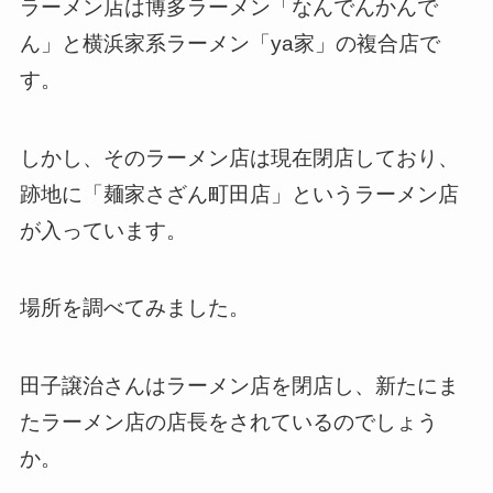
ラーメン店は博多ラーメン「なんでんかんで
ん」と横浜家系ラーメン「ya家」の複合店で
す。
しかし、そのラーメン店は現在閉店しており、
跡地に「麺家さざん町田店」というラーメン店
が入っています。
場所を調べてみました。
田子譲治さんはラーメン店を閉店し、新たにま
たラーメン店の店長をされているのでしょう
か。