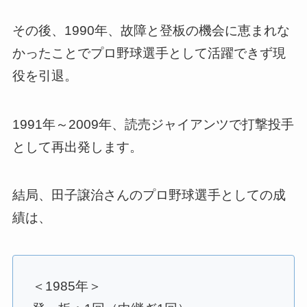
その後、1990年、故障と登板の機会に恵まれな
かったことでプロ野球選手として活躍できず現
役を引退。
1991年～2009年、読売ジャイアンツで打撃投手
として再出発します。
結局、田子譲治さんのプロ野球選手としての成
績は、
＜1985年＞