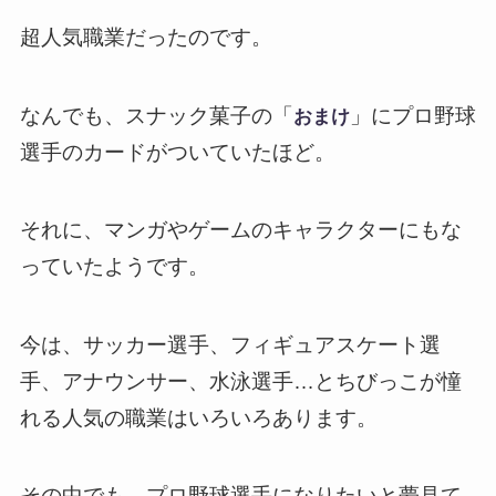
超人気職業だったのです。
なんでも、スナック菓子の「
」にプロ野球
おまけ
選手のカードがついていたほど。
それに、マンガやゲームのキャラクターにもな
っていたようです。
今は、サッカー選手、フィギュアスケート選
手、アナウンサー、水泳選手…とちびっこが憧
れる人気の職業はいろいろあります。
その中でも、プロ野球選手になりたいと夢見て