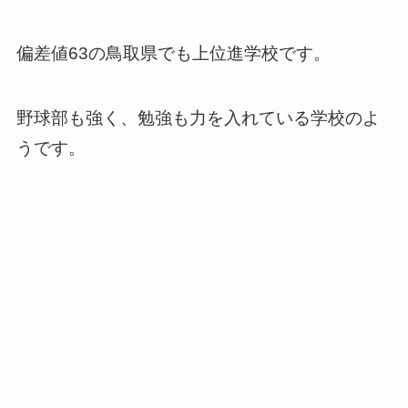
偏差値63の鳥取県でも上位進学校です。
野球部も強く、勉強も力を入れている学校のよ
うです。