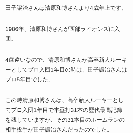
田子譲治さんは清原和博さんより4歳年上です。
1986年、清原和博さんが西部ライオンズに入
団。
4歳違いなので、清原和博さんが高卒新人ルーキ
ーとしてプロ入団1年目の時は、田子譲治さんは
プロ5年目でした。
この時清原和博さんは、高卒新人ルーキーとし
てプロ入団1年目で本塁打31本の歴代最高記録
を残していますが、その31本目のホームランの
相手投手が田子譲治さんだったのでした。