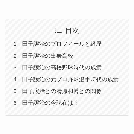
目次
田子譲治のプロフィールと経歴
田子譲治の出身高校
田子譲治の高校野球時代の成績
田子譲治の元プロ野球選手時代の成績
田子譲治との清原和博との関係
田子譲治の今現在は？