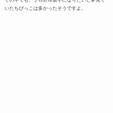
いたちびっこは多かったそうですよ。