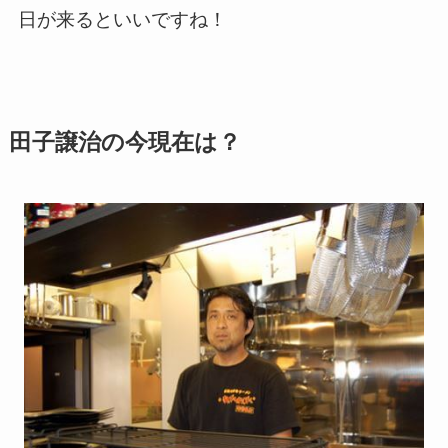
日が来るといいですね！
田子譲治の今現在は？