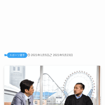
2021年1月5日
2021年5月23日
スポーツ選手