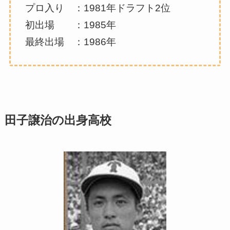
プロ入り ：1981年ドラフト2位
初出場 ：1985年
最終出場 ：1986年
田子譲治の出身高校