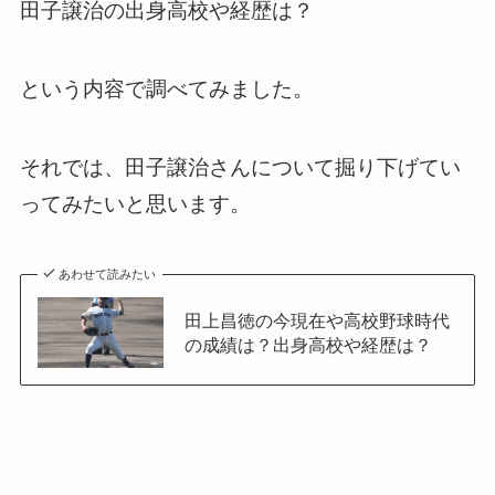
田子譲治の出身高校や経歴は？
という内容で調べてみました。
それでは、田子譲治さんについて掘り下げてい
ってみたいと思います。
あわせて読みたい
田上昌徳の今現在や高校野球時代
の成績は？出身高校や経歴は？