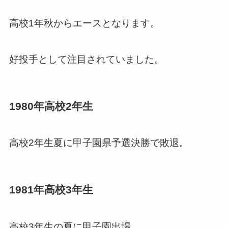
高校1年秋からエースとなります。
好投手として注目されていました。
1980年高校2年生
高校2年生夏に甲子園県予選決勝で敗退。
1981年高校3年生
高校3年生の夏に甲子園出場。