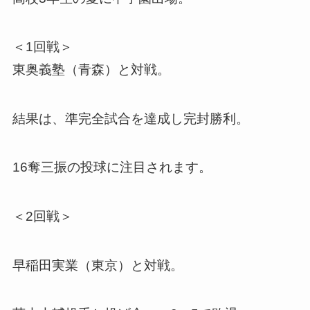
＜1回戦＞
東奥義塾（青森）と対戦。
結果は、準完全試合を達成し完封勝利。
16奪三振の投球に注目されます。
＜2回戦＞
早稲田実業（東京）と対戦。