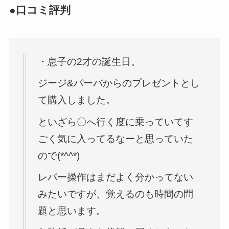
●口コミ評判
・息子の2才の誕生日。
ジージ&バーバからのプレゼントとし
て購入しました。
といざら〇へ行く度に乗っていてす
ごく気に入ってるなーと思っていた
ので(*^^*)
レバー操作はまだよく分かってない
みたいですが、覚えるのも時間の問
題と思います。