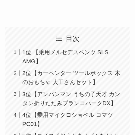
目次
1位 【乗用メルセデスベンツ SLS
AMG】
2位【カーペンター ツールボックス 木
のおもちゃ 大工さんセット】
3位【アンパンマン うちの子天才 カン
タン折りたたみブランコパークDX】
4位【乗用マイクロショベル コマツ
PC01】