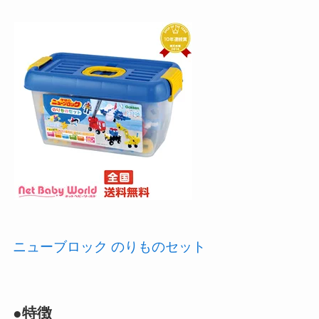
ニューブロック のりものセット
●特徴