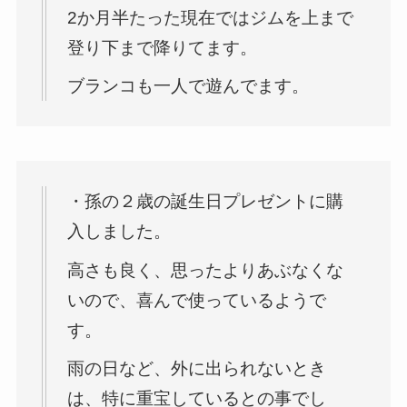
2か月半たった現在ではジムを上まで
登り下まで降りてます。
ブランコも一人で遊んでます。
・孫の２歳の誕生日プレゼントに購
入しました。
高さも良く、思ったよりあぶなくな
いので、喜んで使っているようで
す。
雨の日など、外に出られないとき
は、特に重宝しているとの事でし