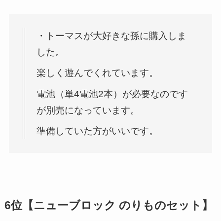
・トーマスが大好きな孫に購入しま
した。
楽しく遊んでくれています。
電池（単4電池2本）が必要なのです
が別売になっています。
準備していた方がいいです。
6位【ニューブロック のりものセット】