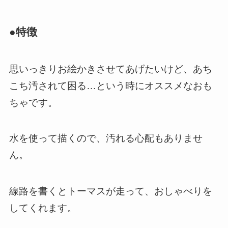
●特徴
思いっきりお絵かきさせてあげたいけど、あち
こち汚されて困る…という時にオススメなおも
ちゃです。
水を使って描くので、汚れる心配もありませ
ん。
線路を書くとトーマスが走って、おしゃべりを
してくれます。