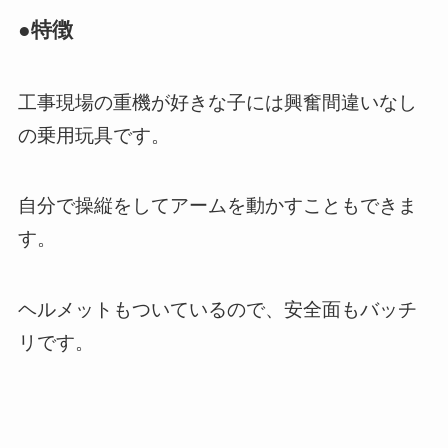
●特徴
工事現場の重機が好きな子には興奮間違いなし
の乗用玩具です。
自分で操縦をしてアームを動かすこともできま
す。
ヘルメットもついているので、安全面もバッチ
リです。