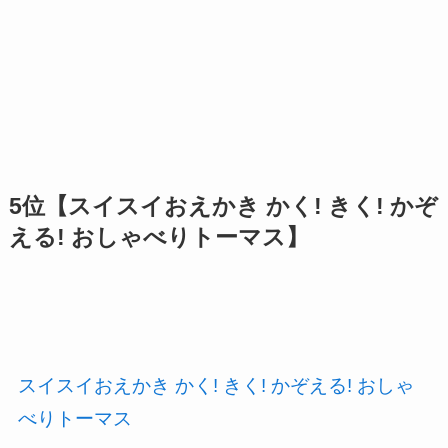
5位【スイスイおえかき かく! きく! かぞ
える! おしゃべりトーマス】
スイスイおえかき かく! きく! かぞえる! おしゃ
べりトーマス