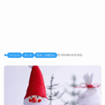
2019年10月16日
イベント
キッズ
生活・お役立ち