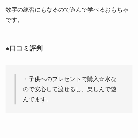
数字の練習にもなるので遊んで学べるおもちゃ
です。
●口コミ評判
・子供へのプレゼントで購入☆水な
ので安心して渡せるし、楽しんで遊
んでます。