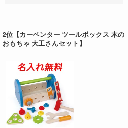
2位【カーペンター ツールボックス 木の
おもちゃ 大工さんセット】