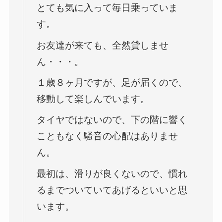
とても気に入って毎日乗っていま
す。
お友達が来ても、全然貸しませ
ん・・・。
１歳８ヶ月ですが、足が届くので、
移動して楽しんでいます。
タイヤではないので、下の階に響く
こともなく騒音の心配はありませ
ん。
最初は、滑りが良くないので、慣れ
るまでついていてあげるといいと思
います。