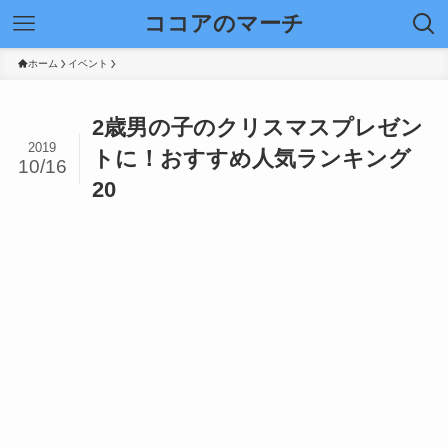
ココアのマーチ
ホーム
イベント
2歳男の子のクリスマスプレゼン
2019
トに！おすすめ人気ランキング
10/16
20