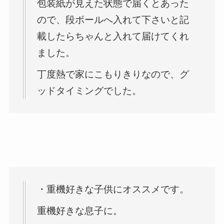
包装紙が見えた状態で届くとあった
ので、段ボールへ入れて下さいと記
載したらちゃんと入れて届けてくれ
ました。
丁度熱で家にこもりきりなので、グ
ッドタイミングでした。
・重機好きな子供にオススメです。
重機好きな息子に。