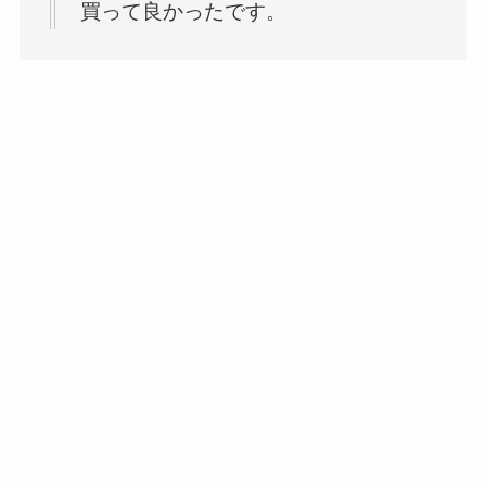
買って良かったです。