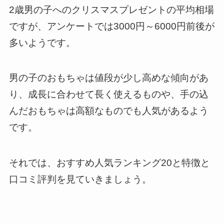
2歳男の子へのクリスマスプレゼントの平均相場
ですが、アンケートでは3000円～6000円前後が
多いようです。
男の子のおもちゃは値段が少し高めな傾向があ
り、成長に合わせて長く使えるものや、手の込
んだおもちゃは高額なものでも人気があるよう
です。
それでは、おすすめ人気ランキング20と特徴と
口コミ評判を見ていきましょう。