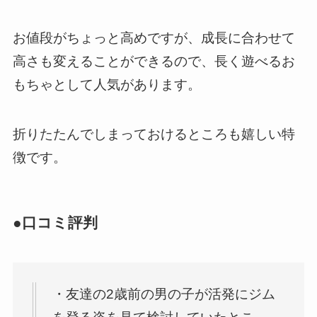
お値段がちょっと高めですが、成長に合わせて
高さも変えることができるので、長く遊べるお
もちゃとして人気があります。
折りたたんでしまっておけるところも嬉しい特
徴です。
●口コミ評判
・友達の2歳前の男の子が活発にジム