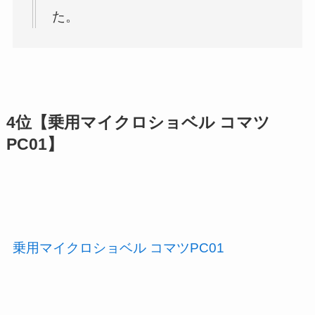
た。
4位【乗用マイクロショベル コマツ
PC01】
乗用マイクロショベル コマツPC01