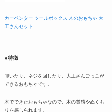
カーペンター ツールボックス 木のおもちゃ 大
工さんセット
●特徴
叩いたり、ネジを回したり、大工さんごっこが
できるおもちゃです。
木でできたおもちゃなので、木の質感やぬくも
りを感じられます。