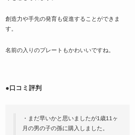
創造力や手先の発育も促進することができま
す。
名前の入りのプレートもかわいいですね。
●口コミ評判
・まだ早いかと思いましたが1歳11ヶ
月の男の子の孫に購入しました。