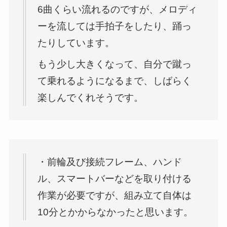
6曲くらい流れるのですが、メロディ
ーを流しては手拍子をしたり、踊っ
たりしています。
もう少し大きくなって、自分で蹴っ
て乗れるようになるまで、しばらく
楽しんでくれそうです。
・前輪及び接続フレーム、ハンド
ル、スマートバーなどを取り付ける
作業が必要ですが、組み立て自体は
10分とかからなかったと思います。