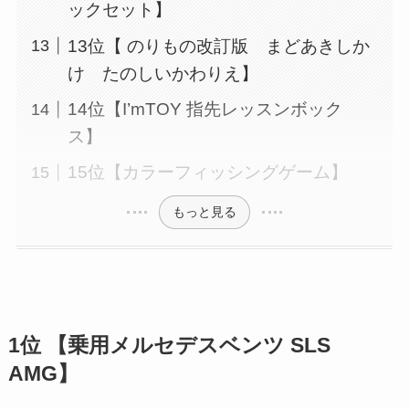
ックセット】
13位【 のりもの改訂版 まどあきしか
け たのしいかわりえ】
14位【I’mTOY 指先レッスンボック
ス】
15位【カラーフィッシングゲーム】
もっと見る
1位 【乗用メルセデスベンツ SLS
AMG】