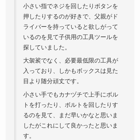
小さい指でネジを回したりボタンを
押したりするのが好きで、父親がド
ライバーを持っていると欲しがって
いるのを見て子供用の工具ツールを
探していました。
大袈裟でなく、必要最低限の工具が
入っており、しかもボックスは見た
目より随分頑丈です。
小さい手でもカナヅチで上手にボル
トを打ったり、ボルトを回したりす
るのを見て、まだ早いかなと思いま
したがこれにして良かったと思いま
す。