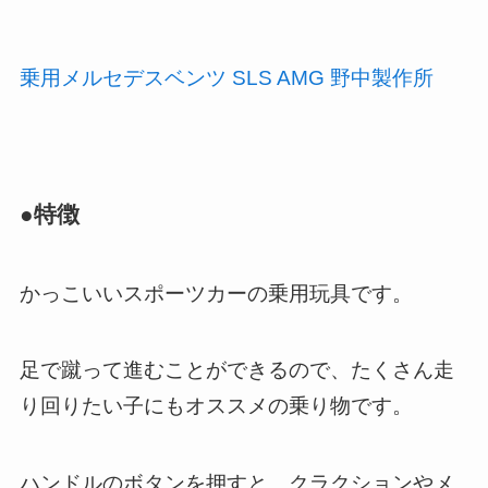
乗用メルセデスベンツ SLS AMG 野中製作所
●特徴
かっこいいスポーツカーの乗用玩具です。
足で蹴って進むことができるので、たくさん走
り回りたい子にもオススメの乗り物です。
ハンドルのボタンを押すと、クラクションやメ