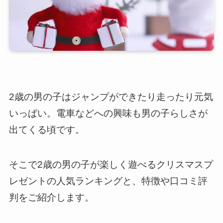
2歳の男の子はジャンプができたり走ったり元気
いっぱい。電車などへの興味も男の子らしさが
出てくる頃です。
そこで2歳の男の子が楽しく遊べるクリスマスプ
レゼントの人気ランキングと、特徴や口コミ評
判をご紹介します。