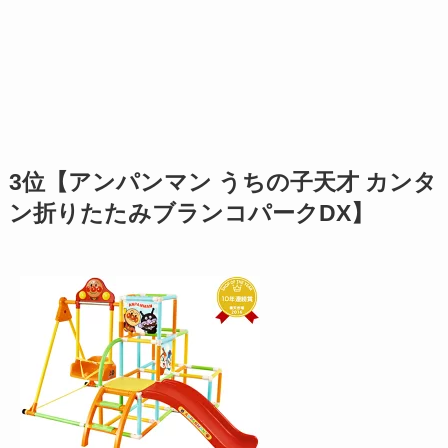
3位【アンパンマン うちの子天才 カンタ
ン折りたたみブランコパークDX】