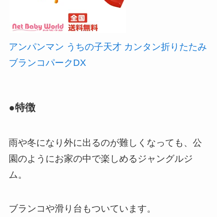
アンパンマン うちの子天才 カンタン折りたたみ
ブランコパークDX
●特徴
雨や冬になり外に出るのが難しくなっても、公
園のようにお家の中で楽しめるジャングルジ
ム。
ブランコや滑り台もついています。