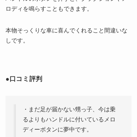
ロディを鳴らすこともできます。
本物そっくりな車に喜んでくれること間違いな
しです。
●口コミ評判
・まだ足が届かない甥っ子、今は乗
るよりもハンドルに付いているメロ
ディーボタンに夢中です。