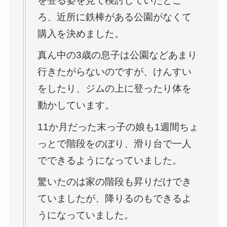
を登る姿を見て検討していたとこ
ろ、近所に鉄棒がある公園がなくて
購入を決めました。
真ん中の3歳の息子は公園などあまり
行きたがらないのですが、けんすい
をしたり、ジムの上に登ったり体を
動かしています。
11か月だった末っ子の娘も1週間ちょ
っとで階段をのぼり、滑り台で一人
でできるようになっていました。
驚いたのは家の階段も昇りだけでき
ていましたが、降りるのもできるよ
うになっていました。